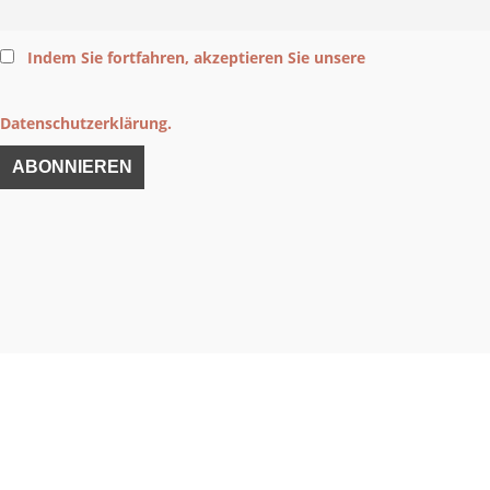
Indem Sie fortfahren, akzeptieren Sie unsere
Datenschutzerklärung.