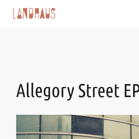
Allegory Street E