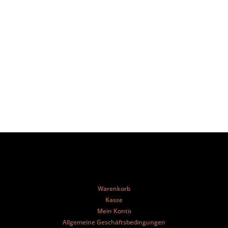
Warenkorb
Kasse
Mein Konto
Allgemeine Geschäftsbedingungen